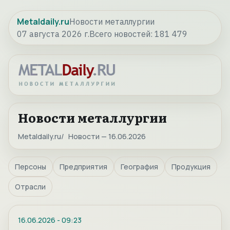
Metaldaily.ru
Новости металлургии
07 августа 2026 г.
Всего новостей:
181 479
Новости металлургии
Metaldaily.ru
Новости — 16.06.2026
Персоны
Предприятия
География
Продукция
Отрасли
16.06.2026
-
09:23