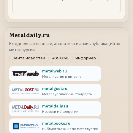
Metaldaily.ru
Ежедневные новости, аналитика и архив публикаций по
металлургии.
Лента новостей
RSS/XML
Информер
metalweb.ru
Металлургия в интернет
metalgost.ru
Металлургические стандарты
metaldaily.ru
Новости металлургии
metalbooks.ru
Библиотека книг по металлургии