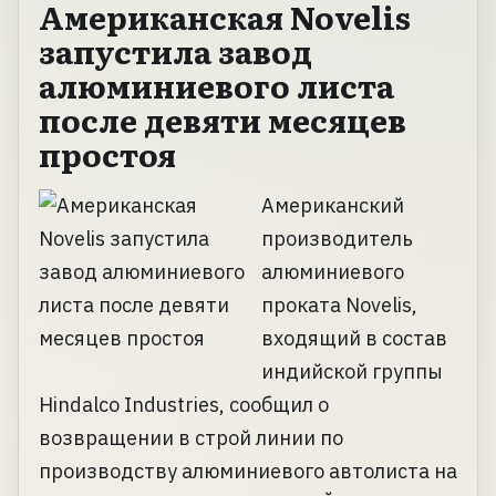
Американская Novelis
запустила завод
алюминиевого листа
после девяти месяцев
простоя
Американский
производитель
алюминиевого
проката Novelis,
входящий в состав
индийской группы
Hindalco Industries, сообщил о
возвращении в строй линии по
производству алюминиевого автолиста на