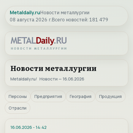
Metaldaily.ru
Новости металлургии
08 августа 2026 г.
Всего новостей:
181 479
Новости металлургии
Metaldaily.ru
Новости — 16.06.2026
Персоны
Предприятия
География
Продукция
Отрасли
16.06.2026
-
14:42