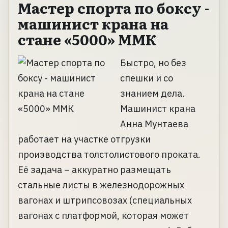
Мастер спорта по боксу -
машинист крана на
стане «5000» ММК
Быстро, но без
спешки и со
знанием дела.
Машинист крана
Анна Мунтаева
работает на участке отгрузки
производства толстолистового проката.
Её задача – аккуратно размещать
стальные листы в железнодорожных
вагонах и штрипсовозах (специальных
вагонах с платформой, которая может