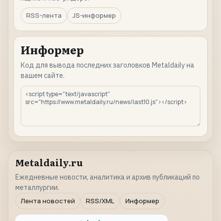
RSS-лента
JS-информер
Информер
Код для вывода последних заголовков Metaldaily на
вашем сайте.
Metaldaily.ru
Ежедневные новости, аналитика и архив публикаций по
металлургии.
Лента новостей
RSS/XML
Информер