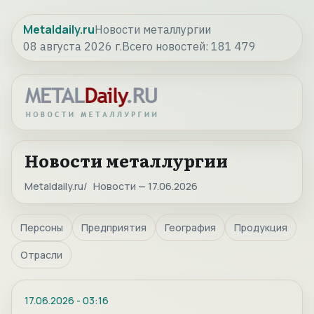
Metaldaily.ru
Новости металлургии
08 августа 2026 г.
Всего новостей:
181 479
Новости металлургии
Metaldaily.ru
Новости — 17.06.2026
Персоны
Предприятия
География
Продукция
Отрасли
17.06.2026
-
03:16