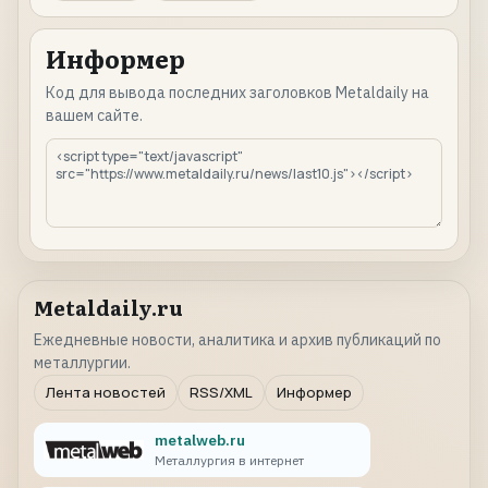
Информер
Код для вывода последних заголовков Metaldaily на
вашем сайте.
Metaldaily.ru
Ежедневные новости, аналитика и архив публикаций по
металлургии.
Лента новостей
RSS/XML
Информер
metalweb.ru
Металлургия в интернет