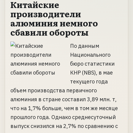
Китайские
производители
алюминия немного
сбавили обороты
По данным
Национального
бюро статистики
КНР (NBS), в мае
текущего года
объем производства первичного
алюминия в стране составил 3,89 млн. т,
что на 1,7% больше, чем в том же месяце
прошлого года. Однако среднесуточный
выпуск снизился на 2,7% по сравнению с