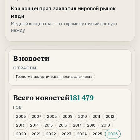
Как концентрат захватил мировой рынок
меди
Медный концентрат - это промежуточный продукт
между
В новости
ОТРАСЛИ
Горно-металлургическая промышленность
Всего новостей
181 479
ГОД:
2006
2007
2008
2009
2010
2011
2012
2013
2014
2015
2016
2017
2018
2019
2020
2021
2022
2023
2024
2025
2026