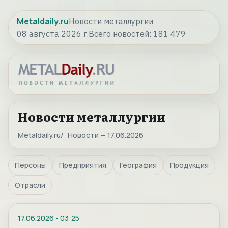
Metaldaily.ru
Новости металлургии
08 августа 2026 г.
Всего новостей:
181 479
Новости металлургии
Metaldaily.ru
Новости — 17.06.2026
Персоны
Предприятия
География
Продукция
Отрасли
17.06.2026
-
03:25