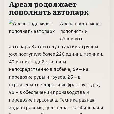
Ареал родолжает
пополнять автопарк
Ареал продолжает
пополнять и
обновлять
автопарк В этом году на активы группы
уже поступило более 220 единиц техники.
40 из них задействованы
непосредственно в добыче, 69 – на
перевозке руды и грузов, 25 – в
строительстве дорог и инфраструктуры,
95 – в обеспечении производства и
перевозке персонала. Техника разная,
задачи разные, цель одна — стабильная и