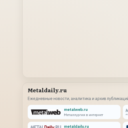
Metaldaily.ru
Ежедневные новости, аналитика и архив публикаций
metalweb.ru
Металлургия в интернет
metaldaily.ru