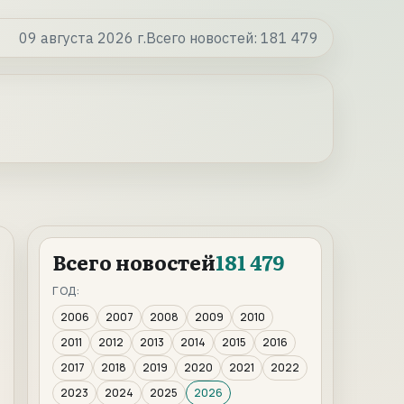
09 августа 2026 г.
Всего новостей:
181 479
Всего новостей
181 479
ГОД:
2006
2007
2008
2009
2010
2011
2012
2013
2014
2015
2016
2017
2018
2019
2020
2021
2022
2023
2024
2025
2026