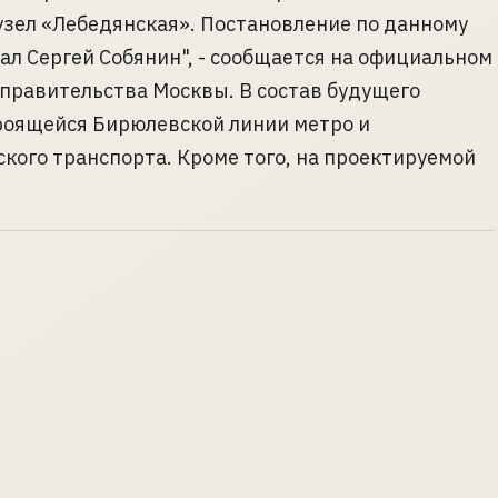
зел «Лебедянская». Постановление по данному
ал Сергей Собянин", - сообщается на официальном
 правительства Москвы. В состав будущего
троящейся Бирюлевской линии метро и
кого транспорта. Кроме того, на проектируемой