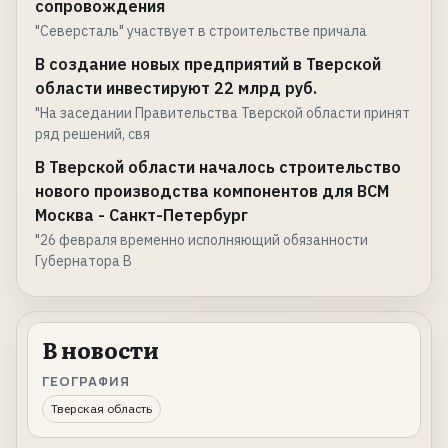
сопровождения
"Северсталь" участвует в строительстве причала
В создание новых предприятий в Тверской
области инвестируют 22 млрд руб.
"На заседании Правительства Тверской области принят
ряд решений, свя
В Тверской области началось строительство
нового производства компонентов для ВСМ
Москва - Санкт-Петербург
"26 февраля временно исполняющий обязанности
Губернатора В
В новости
ГЕОГРАФИЯ
Тверская область