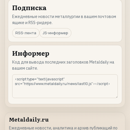
Подписка
Ежедневные новости металлургии в вашем почтовом
ящике и RSS-ридере.
RSS-лента
JS-информер
Информер
Код для вывода последних заголовков Metaldaily на
вашем сайте.
Metaldaily.ru
Ежедневные новости, аналитика и архив публикаций по