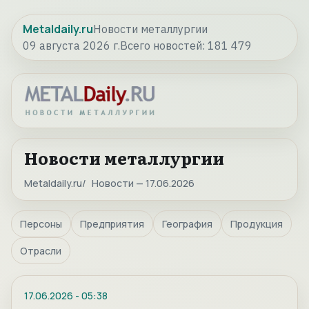
Metaldaily.ru
Новости металлургии
09 августа 2026 г.
Всего новостей:
181 479
Новости металлургии
Metaldaily.ru
Новости — 17.06.2026
Персоны
Предприятия
География
Продукция
Отрасли
17.06.2026
-
05:38