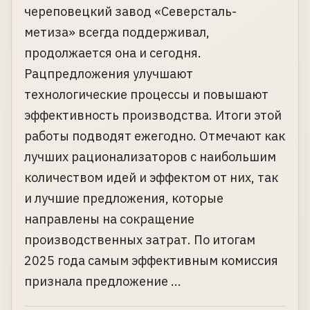
череповецкий завод «Северсталь-
метиза» всегда поддерживал,
продолжается она и сегодня.
Рацпредложения улучшают
технологические процессы и повышают
эффективность производства. Итоги этой
работы подводят ежегодно. Отмечают как
лучших рационализаторов с наибольшим
количеством идей и эффектом от них, так
и лучшие предложения, которые
направлены на сокращение
производственных затрат. По итогам
2025 года самым эффективным комиссия
признала предложение ...