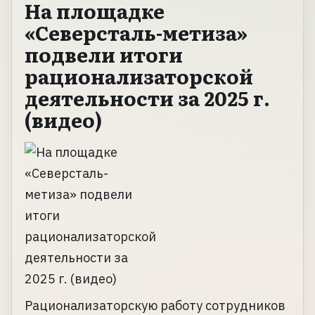
На площадке
«Северсталь-метиза»
подвели итоги
рационализаторской
деятельности за 2025 г.
(видео)
Рационализаторскую работу сотрудников