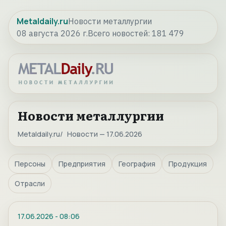
Metaldaily.ru
Новости металлургии
08 августа 2026 г.
Всего новостей:
181 479
Новости металлургии
Metaldaily.ru
Новости — 17.06.2026
Персоны
Предприятия
География
Продукция
Отрасли
17.06.2026
-
08:06