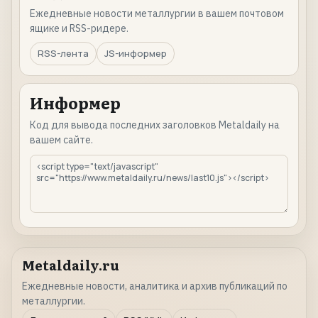
Ежедневные новости металлургии в вашем почтовом
ящике и RSS-ридере.
RSS-лента
JS-информер
Информер
Код для вывода последних заголовков Metaldaily на
вашем сайте.
Metaldaily.ru
Ежедневные новости, аналитика и архив публикаций по
металлургии.