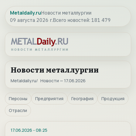
Metaldaily.ru
Новости металлургии
09 августа 2026 г.
Всего новостей:
181 479
Новости металлургии
Metaldaily.ru
Новости — 17.06.2026
Персоны
Предприятия
География
Продукция
Отрасли
17.06.2026
-
08:25