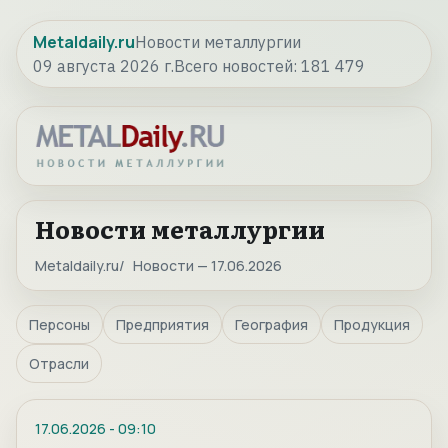
Metaldaily.ru
Новости металлургии
09 августа 2026 г.
Всего новостей:
181 479
Новости металлургии
Metaldaily.ru
Новости — 17.06.2026
Персоны
Предприятия
География
Продукция
Отрасли
17.06.2026
-
09:10