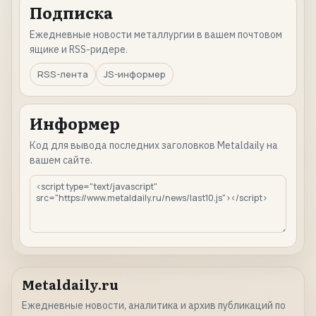
Подписка
Ежедневные новости металлургии в вашем почтовом
ящике и RSS-ридере.
RSS-лента
JS-информер
Информер
Код для вывода последних заголовков Metaldaily на
вашем сайте.
Metaldaily.ru
Ежедневные новости, аналитика и архив публикаций по