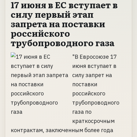
17 июня в ЕС вступает в
силу первый этап
запрета на поставки
российского
трубопроводного газа
"В Евросоюзе 17
июня вступает в
силу запрет на
поставки
российского
трубопроводного
газа по
краткосрочным
контрактам, заключенным более года