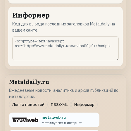
Информер
Код для вывода последних заголовков Metaldaily на
вашем сайте.
Metaldaily.ru
Ежедневные новости, аналитика и архив публикаций по
металлургии.
Лента новостей
RSS/XML
Информер
metalweb.ru
Металлургия в интернет