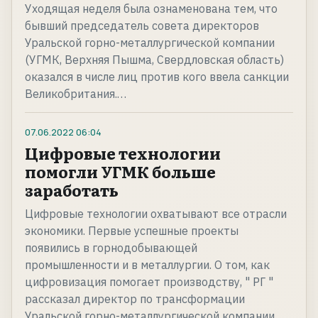
Уходящая неделя была ознаменована тем, что
бывший председатель совета директоров
Уральской горно-металлургической компании
(УГМК, Верхняя Пышма, Свердловская область)
оказался в числе лиц против кого ввела санкции
Великобритания.…
07.06.2022
06:04
Цифровые технологии
помогли УГМК больше
заработать
Цифровые технологии охватывают все отрасли
экономики. Первые успешные проекты
появились в горнодобывающей
промышленности и в металлургии. О том, как
цифровизация помогает производству, " РГ "
рассказал директор по трансформации
Уральской горно-металлургической компании