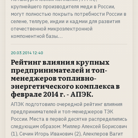
крупнейшего производителя меди в России,
могут полностью покрыть потребности России в
селене, теллуре, индии и кадмии для развития
отечественной микроэлектронной
компонентной базы.…
20.03.2014
12:40
Рейтинг влияния крупных
предпринимателей и топ-
менеджеров топливно-
энергетического комплекса в
феврале 2014 г. - АПЭК.
АПЭК подготовило очередной рейтинг влияния
предпринимателей и топ-менеджеров ТЭК
России. Места в первой десятке распределились
следующим образом: Миллер Алексей Борисович
(1), Сечин Игорь Иванович (2), Алекперов Вагит