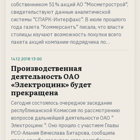
собственником 51% акций АО "Мосметрострой",
свидетельствуют данные аналитической
системы "СПАРК-Интерфакс". В июле прошлого
года газета "Коммерсантъ" писала, что власти
столицы изучают возможность покупки всего
пакета акций компании-подрядчика по…
14.12.2018
13:00
Производственная
деятельность ОАО
«Электроцинк» будет
прекращена
Сегодня состоялось очередное заседание
республиканской Комиссия по рассмотрению
вопросов дальнейшей деятельности ОАО "
Электроцинк ". Оно прошло с участием Главы
РСО-Алания Вячеслава Битарова, сообщила