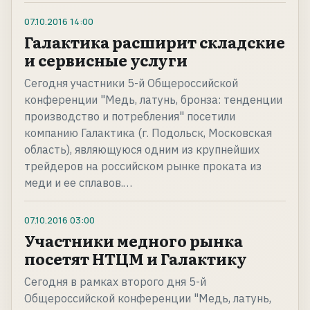
07.10.2016
14:00
Галактика расширит складские
и сервисные услуги
Сегодня участники 5-й Общероссийской
конференции "Медь, латунь, бронза: тенденции
производство и потребления" посетили
компанию Галактика (г. Подольск, Московская
область), являющуюся одним из крупнейших
трейдеров на российском рынке проката из
меди и ее сплавов.…
07.10.2016
03:00
Участники медного рынка
посетят НТЦМ и Галактику
Сегодня в рамках второго дня 5-й
Общероссийской конференции "Медь, латунь,