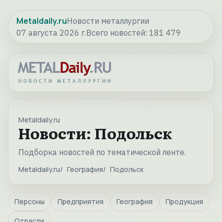
Metaldaily.ru
Новости металлургии
07 августа 2026 г.
Всего новостей:
181 479
Metaldaily.ru
Новости: Подольск
Подборка новостей по тематической ленте.
Metaldaily.ru
География
Подольск
Персоны
Предприятия
География
Продукция
Отрасли