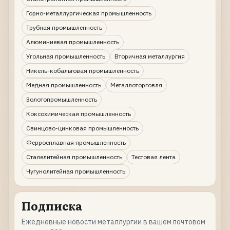
Горно-металлургическая промышленность
Трубная промышленность
Алюминиевая промышленность
Угольная промышленность
Вторичная металлургия
Никель-кобальтовая промышленность
Медная промышленность
Металлоторговля
Золотопромышленность
Коксохимическая промышленность
Свинцово-цинковая промышленность
Ферросплавная промышленность
Сталелитейная промышленность
Тестовая лента
Чугунолитейная промышленность
Подписка
Ежедневные новости металлургии в вашем почтовом