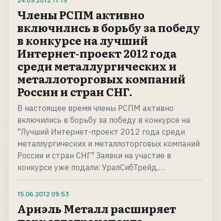
24.09.2012
11:19
Члены РСПМ активно
включились в борьбу за победу
в конкурсе на лучший
Интернет-проект 2012 года
среди металлургических и
металлоторговых компаний
России и стран СНГ.
В настоящее время члены РСПМ активно
включились в борьбу за победу в конкурсе на
"Лучший Интернет-проект 2012 года среди
металлургических и металлоторговых компаний
России и стран СНГ" Заявки на участие в
конкурсе уже подали: УралСибТрейд.…
15.06.2012
09:53
Ариэль Металл расширяет