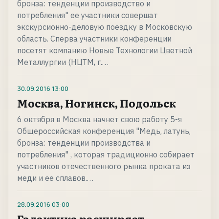
бронза: тенденции производство и
потребления" ее участники совершат
экскурсионно-деловую поездку в Московскую
область. Сперва участники конференции
посетят компанию Новые Технологии Цветной
Металлургии (НЦТМ, г.…
30.09.2016
13:00
Москва, Ногинск, Подольск
6 октября в Москва начнет свою работу 5-я
Общероссийская конференция "Медь, латунь,
бронза: тенденции производства и
потребления" , которая традиционно собирает
участников отечественного рынка проката из
меди и ее сплавов.…
28.09.2016
03:00
Галактика расширяет