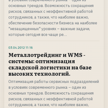
основных трендов. Возможность сокращения
рисков, связанных с неэффективной работой
сотрудников, а также, что наиболее важно,
обеспечение безопасности бизнеса на наиболее
"незащищенных" уровнях – важные задачи,
которые сегодня все чаще ре…
03.04.2012
11:16
Металлотрейдинг и WMS -
системы: оптимизация
складской логистики на базе
высоких технологий.
Оптимизация работы сервисных подразделений
в условиях современного рынка – один из
основных трендов. Возможность сокращения
рисков, связанных с неэффективной работой
сотрудников, а также, что наиболее важно,