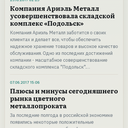
Компания Ариэль Металл
усовершенствовала складской
комплекс «Подольск»
Компания Ариэль Металл заботится о своих
клиентах и делает все, чтобы обеспечить
надежное хранение товаров и высокое качество
обслуживания. Одно из последних достижений
компании - масштабное совершенствование
складского комплекса "Подольск".…
07.06.2017
15:06
Плюсы и минусы сегодняшнего
рынка цветного
металлопроката
За последние полгода в российской экономике
появились некоторые положительные