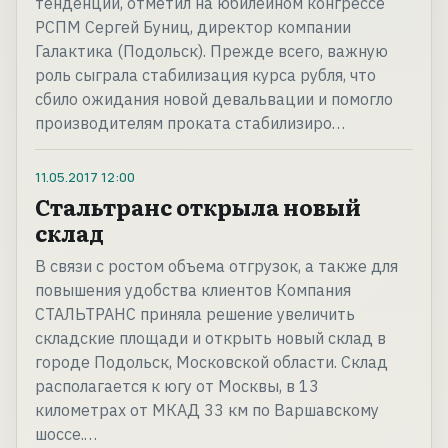
тенденции, отметил на юбилейном конгрессе
РСПМ Сергей Буниц, директор компании
Галактика (Подольск). Прежде всего, важную
роль сыграла стабилизация курса рубля, что
сбило ожидания новой девальвации и помогло
производителям проката стабилизиро…
11.05.2017
12:00
Стальтранс открыла новый
склад
В связи с ростом объема отгрузок, а также для
повышения удобства клиентов Компания
СТАЛЬТРАНС приняла решение увеличить
складские площади и открыть новый склад в
городе Подольск, Московской области. Склад
располагается к югу от Москвы, в 13
километрах от МКАД 33 км по Варшавскому
шоссе.…