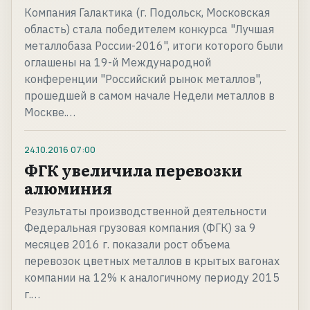
Компания Галактика (г. Подольск, Московская
область) стала победителем конкурса "Лучшая
металлобаза России-2016", итоги которого были
оглашены на 19-й Международной
конференции "Российский рынок металлов",
прошедшей в самом начале Недели металлов в
Москве.…
24.10.2016
07:00
ФГК увеличила перевозки
алюминия
Результаты производственной деятельности
Федеральная грузовая компания (ФГК) за 9
месяцев 2016 г. показали рост объема
перевозок цветных металлов в крытых вагонах
компании на 12% к аналогичному периоду 2015
г.…