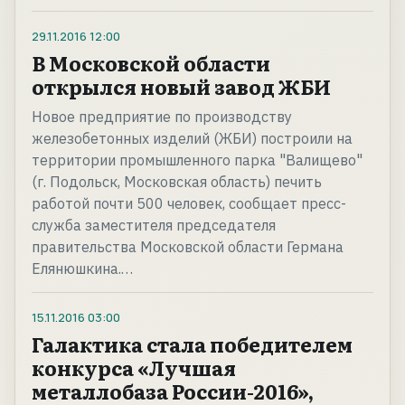
29.11.2016
12:00
В Московской области
открылся новый завод ЖБИ
Новое предприятие по производству
железобетонных изделий (ЖБИ) построили на
территории промышленного парка "Валищево"
(г. Подольск, Московская область) печить
работой почти 500 человек, сообщает пресс-
служба заместителя председателя
правительства Московской области Германа
Елянюшкина.…
15.11.2016
03:00
Галактика стала победителем
конкурса «Лучшая
металлобаза России-2016»,