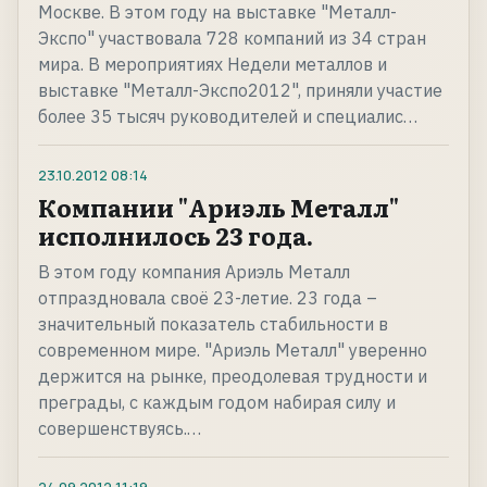
Москве. В этом году на выставке "Металл-
Экспо" участвовала 728 компаний из 34 стран
мира. В мероприятиях Недели металлов и
выставке "Металл-Экспо2012", приняли участие
более 35 тысяч руководителей и специалис…
23.10.2012
08:14
Компании "Ариэль Металл"
исполнилось 23 года.
В этом году компания Ариэль Металл
отпраздновала своё 23-летие. 23 года –
значительный показатель стабильности в
современном мире. "Ариэль Металл" уверенно
держится на рынке, преодолевая трудности и
преграды, с каждым годом набирая силу и
совершенствуясь.…