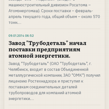
машиностроительный дивизион Росатома –
Атомэнергомаш). Сроки поставки – февраль-
апрель текущего года, общий объем – около 570
тонн.…
09.01.2014
06:52
Завод "Трубодеталь" начал
поставки предприятиям
атомной энергетики.
Завод "Трубодеталь" (ОАО "Трубодеталь", г.
Челябинск, входит в состав Объединенной
металлургической компании, ЗАО "ОМК") получил
лицензию Ростехнадзора и приступил к
поставкам соединительных деталей
трубопроводов для компаний атомной
энергетики.…