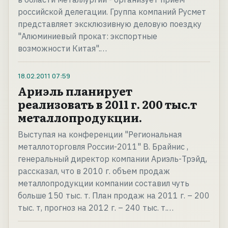
российской делегации. Группа компаний Русмет
представляет эксклюзивную деловую поездку
"Алюминиевый прокат: экспортные
возможности Китая".…
18.02.2011
07:59
Ариэль планирует
реализовать в 2011 г. 200 тыс.т
металлопродукции.
Выступая на конференции "Региональная
металлоторговля России-2011" В. Брайнис ,
генеральный директор компании Ариэль-Трэйд,
рассказал, что в 2010 г. объем продаж
металлопродукции компании составил чуть
больше 150 тыс. т. План продаж на 2011 г. – 200
тыс. т, прогноз на 2012 г. – 240 тыс. т.…