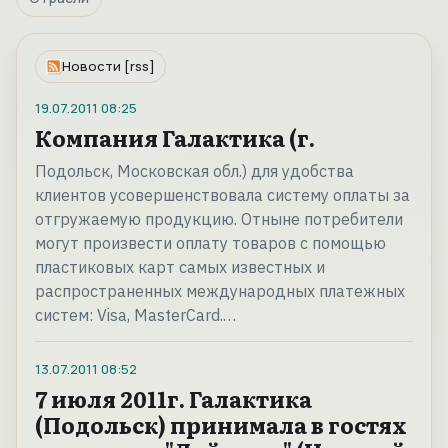
Новости [rss]
19.07.2011
08:25
Компания Галактика (г.
Подольск, Московская обл.) для удобства
клиентов усовершенствовала систему оплаты за
отгружаемую продукцию. Отныне потребители
могут произвести оплату товаров с помощью
пластиковых карт самых известных и
распространенных международных платежных
систем: Visa, MasterCard.…
13.07.2011
08:52
7 июля 2011г. Галактика
(Подольск) принимала в гостях