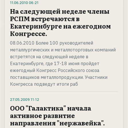
11.06.2010
06:21
На следующей неделе члены
РСПМ встречаются в
Екатеринбурге на ежегодном
Конгрессе.
08.06.2010 Более 100 руководителей
металлургических и металлоторговых компаний
встретятся на следующей неделе в
Екатеринбурге, где 17-18 июня пройдет
ежегодный Конгресс Российского союза
поставщиков металлопродукции. Участники
Конгресса подведут итоги раб
27.05.2009
11:12
ООО "Галактика" начала
активное развитие
направления "нержавейка".