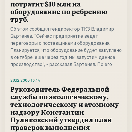
потратит $10 млн на
оборудование по ребрению
труб.
Об этом сообщил гендиректор ТКЗ Владимир
Бартенев. "Сейчас предприятие ведет
переговоры с поставщиками оборудования.
Планируется, что оборудование будет закуплено
в октябре, еще через год мы запустим данное
производство", - рассказал Бартенев. По его
28.12.2006
13:14
Руководитель Федеральной
службы по экологическому,
технологическому и атомному
надзору Константин
Пуликовский утвердил план
проверок выполнения