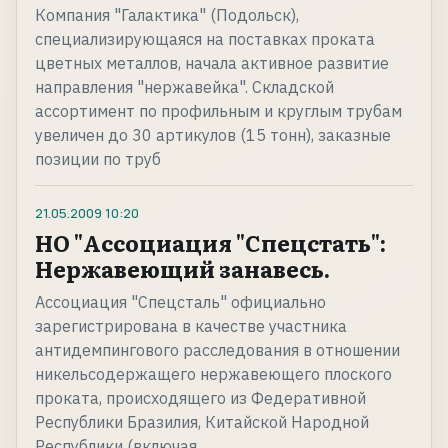
Компания "Галактика" (Подольск),
специализирующаяся на поставках проката
цветных металлов, начала активное развитие
направления "нержавейка". Складской
ассортимент по профильным и круглым трубам
увеличен до 30 артикулов (15 тонн), заказные
позиции по труб
21.05.2009
10:20
НО "Ассоциация "Спецстать":
Нержавеющий занавесь.
Ассоциация "Спецсталь" официально
зарегистрирована в качестве участника
антидемпингового расследования в отношении
никельсодержащего нержавеющего плоского
проката, происходящего из Федеративной
Республики Бразилия, Китайской Народной
Республики (включая