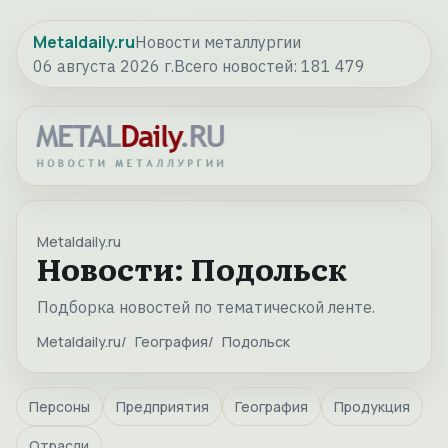
Metaldaily.ru
Новости металлургии
06 августа 2026 г.
Всего новостей:
181 479
Metaldaily.ru
Новости: Подольск
Подборка новостей по тематической ленте.
Metaldaily.ru
География
Подольск
Персоны
Предприятия
География
Продукция
Отрасли