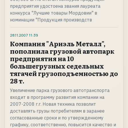
предприятия удостоена звания лауреата
конкурса "Лучшие товары Мордовии" в
номинации "Продукция производств
28.11.2007
11:39
Компания "Ариэль Металл",
пополнила грузовой автопарк
предприятия на 10
большегрузных седельных
тягачей грузоподъемностью до
28 т.
Увеличение парка грузового автотранспорта
входит в программу развития компании на
2007-2008 г.г. Новая техника позволит
доставлять грузы потребителям в заранее
согласованные сроки и по утвержденному
графику, соответственно, повысится качество и