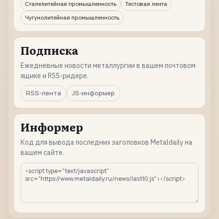
Сталелитейная промышленность
Тестовая лента
Чугунолитейная промышленность
Подписка
Ежедневные новости металлургии в вашем почтовом
ящике и RSS-ридере.
RSS-лента
JS-информер
Информер
Код для вывода последних заголовков Metaldaily на
вашем сайте.