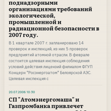
поднадзорными
организациями требований
экологической,
промышленной и
радиационной безопасности в
2007 году.
В 1 квартале 2007 г. запланировано 14
проверок и инспекций, из них 5 проверок
предприятий атомной отрасли. В феврале
состоится целевая инспекция соблюдения
условий действия лицензий филиалом ФГУП
Концерн "Росэнергоатом" Белоярской АЭС.
Целевая инспекция с
20.07.2006
10:30
СП "Атомэнергомаша" и
Газпромбанка привлечет