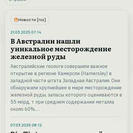
Новости [rss]
21.03.2025
07:14
В Австралии нашли
уникальное месторождение
железной руды
Австралийские геологи совершили важное
открытие в регионе Хамерсли (Hamersley) в
западной части штата Западная Австралия. Они
обнаружили крупнейшее в мире месторождение
железной руды, запасы которого оцениваются в
55 млрд. т при среднем содержании металла
около 60%.…
07.03.2025
08:12