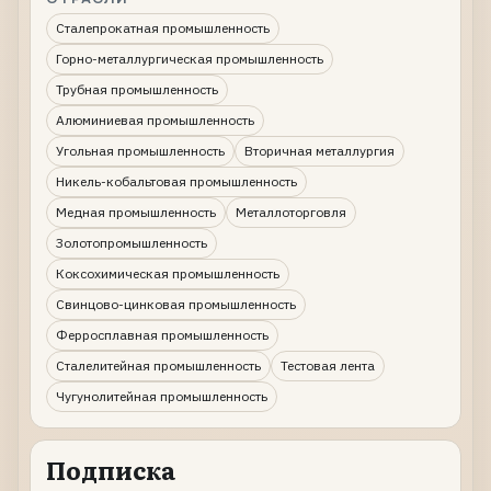
Сталепрокатная промышленность
Горно-металлургическая промышленность
Трубная промышленность
Алюминиевая промышленность
Угольная промышленность
Вторичная металлургия
Никель-кобальтовая промышленность
Медная промышленность
Металлоторговля
Золотопромышленность
Коксохимическая промышленность
Свинцово-цинковая промышленность
Ферросплавная промышленность
Сталелитейная промышленность
Тестовая лента
Чугунолитейная промышленность
Подписка