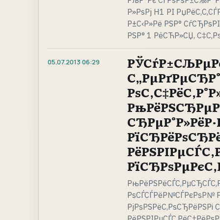
РљР°Рє СЃРѕРѕР±С‰Р°РµС
Р»РѕРј H1 РІ РџРёС‚С‚С
Р±С‹Р»Рё РЅР° СѓСЂРѕРІ
РЅР° 1 РёСЋР»СЏ, С‡С‚Рѕ
РЎСѓР±СЉРµРє
05.07.2013
06:29
С„РµРґРµСЂР°
РѕС‚С‡РёС‚Р°Р
РњРёРЅСЂРµРі
СЂРµР°Р»РёР·
РїСЂРёРѕСЂРё
РёРЅРІРµСЃС‚
РїСЂРѕРµРєС‚Р
РњРёРЅРёСЃС‚РµСЂСЃС‚Р
РѕСЃСЃРёР№СЃРєРѕР№ Р
РјРѕРЅРёС‚РѕСЂРёРЅРі 
РёРЅРІРµСЃС‚РёС†РёРѕР