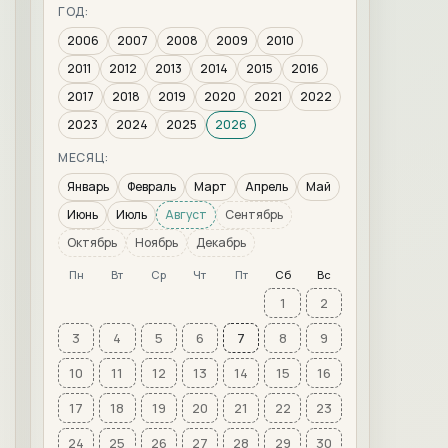
ГОД:
2006
2007
2008
2009
2010
2011
2012
2013
2014
2015
2016
2017
2018
2019
2020
2021
2022
2023
2024
2025
2026
МЕСЯЦ:
Январь
Февраль
Март
Апрель
Май
Июнь
Июль
Август
Сентябрь
Октябрь
Ноябрь
Декабрь
Пн
Вт
Ср
Чт
Пт
Сб
Вс
1
2
3
4
5
6
7
8
9
10
11
12
13
14
15
16
17
18
19
20
21
22
23
24
25
26
27
28
29
30