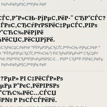
 РєР»РёРµРЅС‚Р°РјРё РёР
ЃС‚Р°Р»СЊ-РјРµС‚РёР·" СЂР°СЃС?
ЃРѕС‚СЂСѓРґРЅРёС‡РµСЃС‚РІРѕ
ІР°СЋС‰РёРјРё
РёСЏС‚РёСЏРјРё.
РїСЂРёСЏС‚РёР№ "РЎРµРІРµСЂСЃС‚Р°Р»СЊ-РјРµС‚РёР·"
Рћ "РЎРµРІРµСЂСЃС‚Р°Р»СЊ") РїСЂРѕРІРµР»Р° СЂСЏРґ
№, РЅР°РїСЂР°РІР»РµРЅРЅС‹С… РЅР° СЂР°Р·РІРёС‚РёРµ
 РєР»РёРµРЅС‚Р°РјРё РёР
?РµР» РІ С‡РёСЃР»Рѕ
µРµ Р°РєС‚РёРІРЅРѕ
ІР°СЋС‰РёС…СЃСЏ
ёР№ Р РѕСЃСЃРёРё.