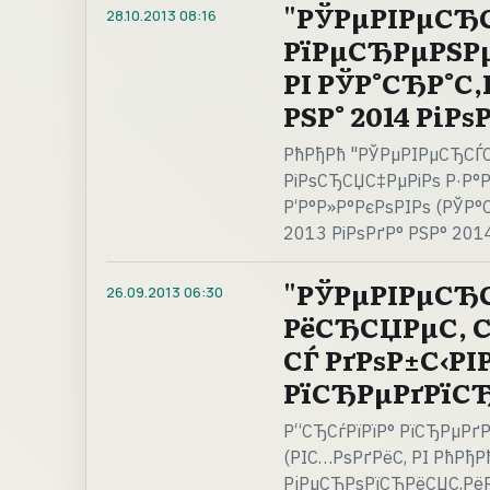
"РЎРµРІРµСЂС
28.10.2013
08:16
РїРµСЂРµРЅРµС
РІ РЎР°СЂР°С‚
РЅР° 2014 РіРѕР
РћРђРћ "РЎРµРІРµСЂСЃС
РіРѕСЂСЏС‡РµРіРѕ Р·Р°Р
Р‘Р°Р»Р°РєРѕРІРѕ (РЎР°
2013 РіРѕРґР° РЅР° 201
"РЎРµРІРµСЂС
26.09.2013
06:30
РёСЂСЏРµС‚ С
СЃ РґРѕР±С‹Р
РїСЂРµРґРїСЂ
Р“СЂСѓРїРїР° РїСЂРµРґ
(РІС…РѕРґРёС‚ РІ РћРђ
РјРµСЂРѕРїСЂРёСЏС‚РёР