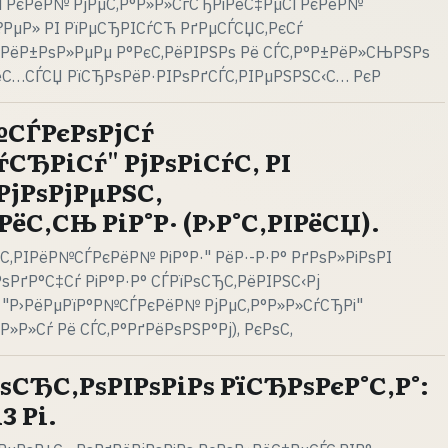
СЃРєРёР№ РјРµС‚Р°Р»Р»СѓСЂРіРёС‡РµСЃРєРёР№
?РµР» РІ РїРµСЂРІСѓСЋ РґРµСЃСЏС‚РєСѓ
РёР±РѕР»РµРµ Р°РєС‚РёРІРЅРѕ Рё СЃС‚Р°Р±РёР»СЊРЅРѕ
С…СЃСЏ РїСЂРѕРёР·РІРѕРґСЃС‚РІРµРЅРЅС‹С… РєР
№СЃРєРѕРјСѓ
ѓСЂРіСѓ" РјРѕРіСѓС‚ РІ
јРѕРјРµРЅС‚
ёС‚СЊ РіР°Р· (Р›Р°С‚РІРёСЏ).
С‚РІРёР№СЃРєРёР№ РіР°Р·" РёР·-Р·Р° РґРѕР»РіРѕРІ
ѕРґР°С‡Сѓ РіР°Р·Р° СЃРїРѕСЂС‚РёРІРЅС‹Рј
 "Р›РёРµРїР°Р№СЃРєРёР№ РјРµС‚Р°Р»Р»СѓСЂРі"
»Р»Сѓ Рё СЃС‚Р°РґРёРѕРЅР°Рј), РєРѕС‚
РѕСЂС‚РѕРІРѕРіРѕ РїСЂРѕРєР°С‚Р°:
 Рі.