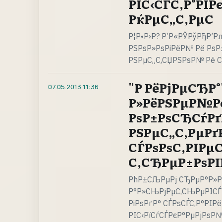
РІС‹СЃС‚Р°РІРє
РќРµС„С‚РµС
Р¦Р•Р›Р? Р’Р«РЎРўРђР’Р
РЅРѕР»РѕРіРёР№ Рё РѕР
РЅРµС„С‚СЏРЅРѕР№ Рё 
"Р РёРјРµСЂР°
07.05.2013
11:36
Р»РёРЅРµР№Рє
РѕР±РѕСЂСѓРґ
РЅРµС„С‚РµРґР
СЃРѕРѕС‚РІРµС
С‚СЂРµР±РѕРІ
РћР±СЉРµРј СЂРµР°Р»Рё
Р°Р»СЊРјРµС‚СЊРµРІСЃР
РіРѕРґР° СЃРѕСЃС‚Р°РІР
РІС‹РїСѓСЃРєР°РµРјРѕР