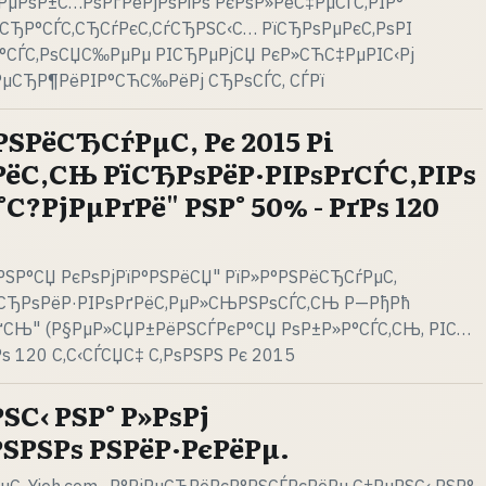
ЅРµРѕР±С…РѕРґРёРјРѕРіРѕ РєРѕР»РёС‡РµСЃС‚РІР°
СЂР°СЃС‚СЂСѓРєС‚СѓСЂРЅС‹С… РїСЂРѕРµРєС‚РѕРІ
ЅР°СЃС‚РѕСЏС‰РµРµ РІСЂРµРјСЏ РєР»СЋС‡РµРІС‹Рј
ґРµСЂР¶РёРІР°СЋС‰РёРј СЂРѕСЃС‚ СЃРї
РЅРёСЂСѓРµС‚ Рє 2015 Рі
РёС‚СЊ РїСЂРѕРёР·РІРѕРґСЃС‚РІРѕ
?РјРµРґРё" РЅР° 50% - РґРѕ 120
РЅР°СЏ РєРѕРјРїР°РЅРёСЏ" РїР»Р°РЅРёСЂСѓРµС‚
їСЂРѕРёР·РІРѕРґРёС‚РµР»СЊРЅРѕСЃС‚СЊ Р—РђРћ
ґСЊ" (Р§РµР»СЏР±РёРЅСЃРєР°СЏ РѕР±Р»Р°СЃС‚СЊ, РІС…
Рѕ 120 С‚С‹СЃСЏС‡ С‚РѕРЅРЅ Рє 2015
ЅС‹ РЅР° Р»РѕРј
ЅРЅРѕ РЅРёР·РєРёРµ.