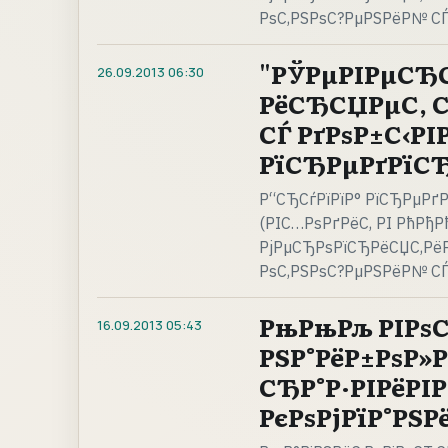
РѕС‚РЅРѕС?РµРЅРёР№ СЃ
"РЎРµРІРµСЂС
26.09.2013
06:30
РёСЂСЏРµС‚ С
СЃ РґРѕР±С‹Р
РїСЂРµРґРїСЂ
Р“СЂСѓРїРїР° РїСЂРµРґ
(РІС…РѕРґРёС‚ РІ РћРђ
РјРµСЂРѕРїСЂРёСЏС‚РёР
РѕС‚РЅРѕС?РµРЅРёР№ СЃ
РњРњРљ РІРѕС
16.09.2013
05:43
РЅР°РёР±РѕР»Р
СЂР°Р·РІРёР
РєРѕРјРїР°РЅР