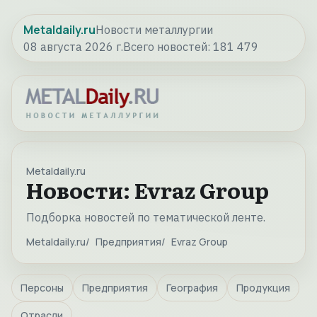
Metaldaily.ru
Новости металлургии
08 августа 2026 г.
Всего новостей:
181 479
Metaldaily.ru
Новости: Evraz Group
Подборка новостей по тематической ленте.
Metaldaily.ru
Предприятия
Evraz Group
Персоны
Предприятия
География
Продукция
Отрасли