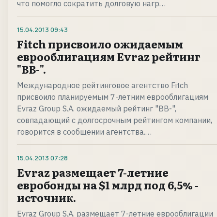
что помогло сократить долговую нагр…
15.04.2013
09:43
Fitch присвоило ожидаемым
еврооблигациям Evraz рейтинг
"BB-".
Международное рейтинговое агентство Fitch
присвоило планируемым 7-летним еврооблигациям
Evraz Group S.A. ожидаемый рейтинг "BB-",
совпадающий с долгосрочным рейтингом компании,
говорится в сообщении агентства.…
15.04.2013
07:28
Evraz размещает 7-летние
евробонды на $1 млрд под 6,5% -
источник.
Evraz Group S.A. размещает 7-летние еврооблигации