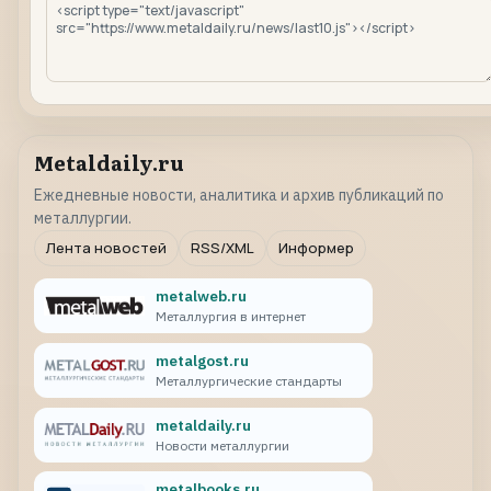
Metaldaily.ru
Ежедневные новости, аналитика и архив публикаций по
металлургии.
Лента новостей
RSS/XML
Информер
metalweb.ru
Металлургия в интернет
metalgost.ru
Металлургические стандарты
metaldaily.ru
Новости металлургии
metalbooks.ru