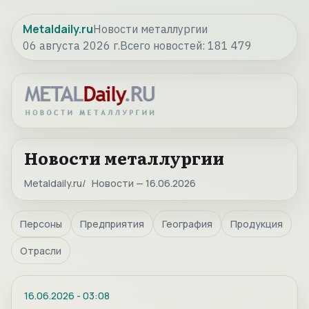
Metaldaily.ru
Новости металлургии
06 августа 2026 г.
Всего новостей:
181 479
Новости металлургии
Metaldaily.ru
Новости — 16.06.2026
Персоны
Предприятия
География
Продукция
Отрасли
16.06.2026
-
03:08