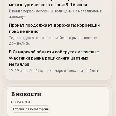
металлургического сырья: 9-16 июля
В конце первой половины июля цены на металлолом и
железную
Прокат продолжает дорожать: коррекции
пока не видно
Те, кто ждал отката после майского рывка, пока не
дождались.
В Самарской области соберутся ключевые
участники рынка рециклинга цветных
металлов
17-19 июня 2026 года в Самаре и Тольятти пройдет
В новости
ОТРАСЛИ
Вторичная металлургия