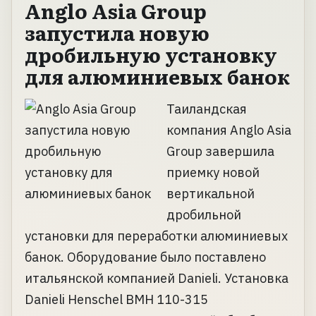
Anglo Asia Group
запустила новую
дробильную установку
для алюминиевых банок
Таиландская
компания Anglo Asia
Group завершила
приемку новой
вертикальной
дробильной
установки для переработки алюминиевых
банок. Оборудование было поставлено
итальянской компанией Danieli. Установка
Danieli Henschel BMH 110-315