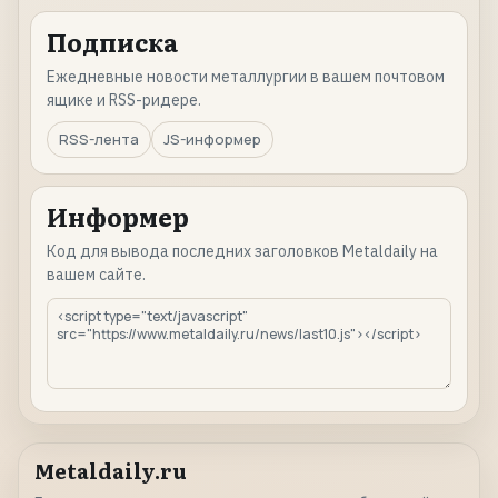
Подписка
Ежедневные новости металлургии в вашем почтовом
ящике и RSS-ридере.
RSS-лента
JS-информер
Информер
Код для вывода последних заголовков Metaldaily на
вашем сайте.
Metaldaily.ru